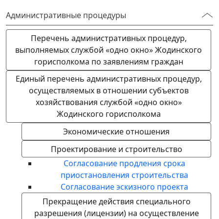
Административные процедуры
Перечень административных процедур,
выполняемых службой «одно окно» Жодинского
горисполкома по заявлениям граждан
Единый перечень административных процедур,
осуществляемых в отношении субъектов
хозяйствования службой «одно окно»
Жодинского горисполкома
Экономические отношения
Проектирование и строительство
Согласование продления срока
приостановления строительства
Согласование эскизного проекта
Прекращение действия специального
разрешения (лицензии) на осуществление