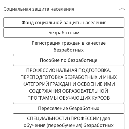
Социальная защита населения
Фонд социальной защиты населения
Безработным
Регистрация граждан в качестве
безработных
Пособие по безработице
ПРОФЕССИОНАЛЬНАЯ ПОДГОТОВКА,
ПЕРЕПОДГОТОВКА БЕЗРАБОТНЫХ И ИНЫХ
КАТЕГОРИЙ ГРАЖДАН И ОСВОЕНИЕ ИМИ
СОДЕРЖАНИЯ ОБРАЗОВАТЕЛЬНОЙ
ПРОГРАММЫ ОБУЧАЮЩИХ КУРСОВ
Переселение безработных
СПЕЦИАЛЬНОСТИ (ПРОФЕССИИ) для
обучения (переобучения) безработных