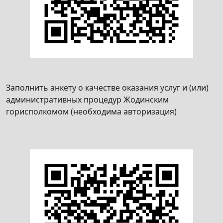
Заполнить анкету о качестве оказания услуг и (или)
административных процедур Жодинским
горисполкомом (необходима авторизация)