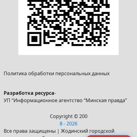
Политика обработки персональных данных
Разработка ресурса
-
УП “Информационное агентство “Минская правда”
Copyright © 200
8 - 2026
Все права защищены | Жодинский городской