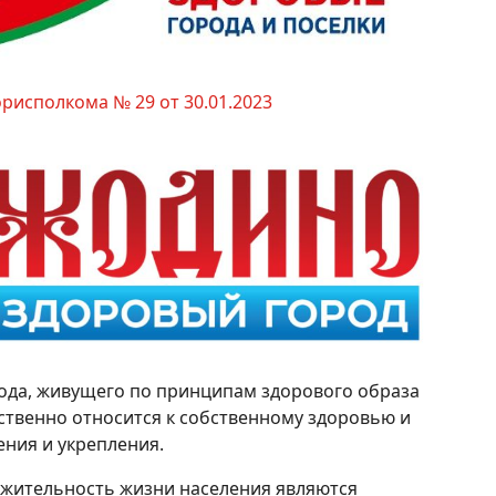
рисполкома № 29 от 30.01.2023
ода, живущего по принципам здорового образа
тственно относится к собственному здоровью и
ения и укрепления.
лжительность жизни населения являются