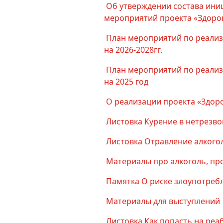
Об утверждении состава ини
мероприятий проекта «Здоров
План мероприятий по реализ
на 2026-2028гг.
План мероприятий по реализ
на 2025 год
О реализации проекта «Здоро
Листовка Курение в нетрезво
Листовка Отравление алкого
Материалы про алкоголь, пр
Памятка О риске злоупотреб
Материалы для выступлений
Листовка Как попасть на ре