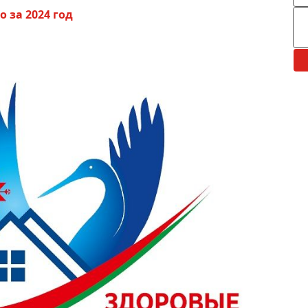
 за 2024 год