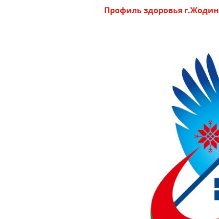
Профиль здоровья г.Жодино