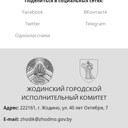
Поделиться в социальных сетях:
Facebook
ВКонтакте
Twitter
Telegram
Одноклассники
ЖОДИНСКИЙ ГОРОДСКОЙ
ИСПОЛНИТЕЛЬНЫЙ КОМИТЕТ
Адрес:
222161, г. Жодино, ул. 40 лет Октября, 7
E-mail:
zhodik@zhodino.gov.by