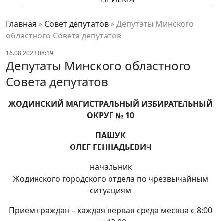
Главная
»
Совет депутатов
»
Депутаты Минского
областного Совета депутатов
16.08.2023 08:19
Депутаты Минского областного
Совета депутатов
ЖОДИНСКИЙ МАГИСТРАЛЬНЫЙ ИЗБИРАТЕЛЬНЫЙ
ОКРУГ № 10
ПАШУК
ОЛЕГ ГЕННАДЬЕВИЧ
начальник
Жодинского городского отдела по чрезвычайным
ситуациям
Прием граждан – каждая первая среда месяца с 8:00