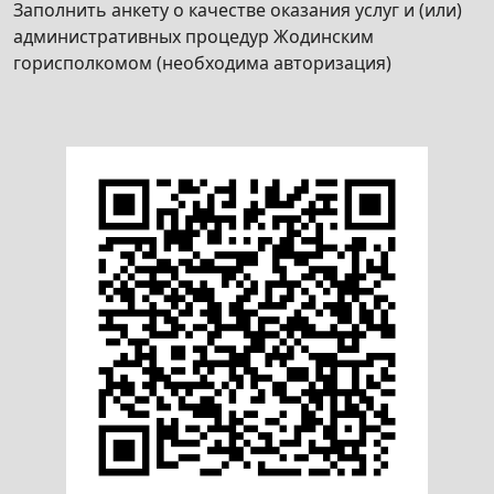
Заполнить анкету о качестве оказания услуг и (или)
административных процедур Жодинским
горисполкомом (необходима авторизация)