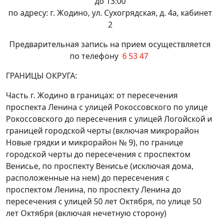
до 13:00
по адресу: г. Жодино, ул. Сухогрядская, д. 4а, кабинет
2
Предварительная запись на прием осуществляется
по телефону
6 53 47
ГРАНИЦЫ ОКРУГА:
Часть г. Жодино в границах: от пересечения
проспекта Ленина с улицей Рокоссовского по улице
Рокоссовского до пересечения с улицей Логойской и
границей городской черты (включая микрорайон
Новые грядки и микрорайон № 9), по границе
городской черты до пересечения с проспектом
Венисье, по проспекту Венисье (исключая дома,
расположенные на нем) до пересечения с
проспектом Ленина, по проспекту Ленина до
пересечения с улицей 50 лет Октября, по улице 50
лет Октября (включая нечетную сторону)