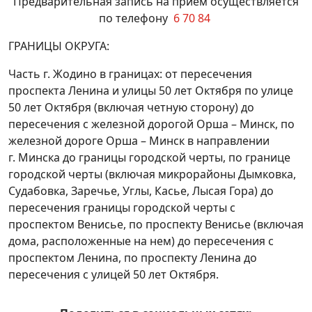
Предварительная запись на прием осуществляется
по телефону
6 70 84
ГРАНИЦЫ ОКРУГА:
Часть г. Жодино в границах: от пересечения
проспекта Ленина и улицы 50 лет Октября по улице
50 лет Октября (включая четную сторону) до
пересечения с железной дорогой Орша – Минск, по
железной дороге Орша – Минск в направлении
г. Минска до границы городской черты, по границе
городской черты (включая микрорайоны Дымковка,
Судабовка, Заречье, Углы, Касье, Лысая Гора) до
пересечения границы городской черты с
проспектом Венисье, по проспекту Венисье (включая
дома, расположенные на нем) до пересечения с
проспектом Ленина, по проспекту Ленина до
пересечения с улицей 50 лет Октября.