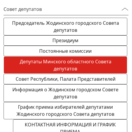
Совет депутатов
Председатель Жодинского городского Совета
депутатов
Президиум
Постоянные комиссии
Депутаты Минского областного Совета
депутатов
Совет Республики, Палата Представителей
Информация о Жодинском городском Совете
депутатов
График приема избирателей депутатами
Жодинского городского Совета депутатов
КОНТАКТНАЯ ИНФОРМАЦИЯ И ГРАФИК
ПРИЕМА