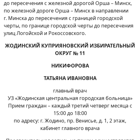
до пересечения с железной дорогой Орша – Минск,
по железной дороге Орша – Минск в направлении
г. Минска до пересечения с границей городской
черты, по границе городской черты до пересечения
улиц Логойской и Рокоссовского.
ЖОДИНСКИЙ КУПРИЯНОВСКИЙ ИЗБИРАТЕЛЬНЫЙ
ОКРУГ № 11
НИКИФОРОВА
ТАТЬЯНА ИВАНОВНА
главный врач
УЗ «Жодинская центральная городская больница»
Прием граждан – каждый третий четверг месяца с
15:00 до 18:00
по адресу: г. Жодино, пр. Венисье, д. 1, 2 этаж,
кабинет главного врача