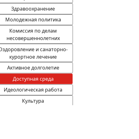
Здравоохранение
Молодежная политика
Комиссия по делам
несовершеннолетних
Оздоровление и санаторно-
курортное лечение
Активное долголетие
Доступная среда
Идеологическая работа
Культура