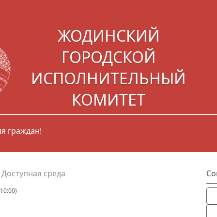
ЖОДИНСКИЙ
ГОРОДСКОЙ
ИСПОЛНИТЕЛЬНЫЙ
КОМИТЕТ
я граждан!
»
Доступная среда
Со
10:00)