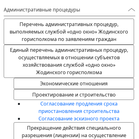
Административные процедуры
Перечень административных процедур,
выполняемых службой «одно окно» Жодинского
горисполкома по заявлениям граждан
Единый перечень административных процедур,
осуществляемых в отношении субъектов
хозяйствования службой «одно окно»
Жодинского горисполкома
Экономические отношения
Проектирование и строительство
Согласование продления срока
приостановления строительства
Согласование эскизного проекта
Прекращение действия специального
разрешения (лицензии) на осуществление