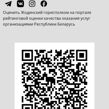
Оценить Жодинский горисполком на портале
рейтинговой оценки качества оказания услуг
организациями Республики Беларусь