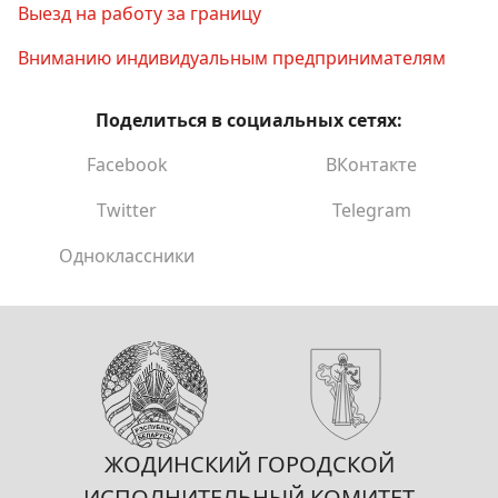
Выезд на работу за границу
Вниманию индивидуальным предпринимателям
Поделиться в социальных сетях:
Facebook
ВКонтакте
Twitter
Telegram
Одноклассники
ЖОДИНСКИЙ ГОРОДСКОЙ
ИСПОЛНИТЕЛЬНЫЙ КОМИТЕТ