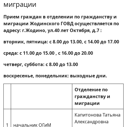
миграции
Прием граждан в отделении по гражданству и
миграции Жодинского ГОВД осуществляется по
адресу: г.Жодино, ул.40 лет Октября, д.7 :
вторник, пятница: с 8.00 до 13.00, с 14.00 до 17.00
среда: с 11.00 до 15.00 , с 16.00 до 20.00
четверг, суббота: с 8.00 до 13.00
воскресенье, понедельник: выходные дни.
Отделение по
гражданству и
миграции
Капитонова Татьяна
Александровна
1
начальник ОГиМ