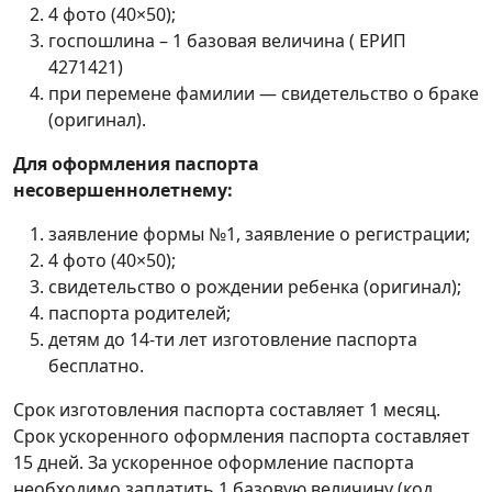
4 фото (40×50);
госпошлина – 1 базовая величина ( ЕРИП
4271421)
при перемене фамилии — свидетельство о браке
(оригинал).
Для оформления паспорта
несовершеннолетнему:
заявление формы №1, заявление о регистрации;
4 фото (40×50);
свидетельство о рождении ребенка (оригинал);
паспорта родителей;
детям до 14-ти лет изготовление паспорта
бесплатно.
Срок изготовления паспорта составляет 1 месяц.
Срок ускоренного оформления паспорта составляет
15 дней. За ускоренное оформление паспорта
необходимо заплатить 1 базовую величину (код