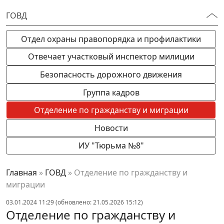
ГОВД
Отдел охраны правопорядка и профилактики
Отвечает участковый инспектор милиции
Безопасность дорожного движения
Группа кадров
Отделение по гражданству и миграции
Новости
ИУ "Тюрьма №8"
Главная
»
ГОВД
»
Отделение по гражданству и
миграции
03.01.2024 11:29 (обновлено: 21.05.2026 15:12)
Отделение по гражданству и