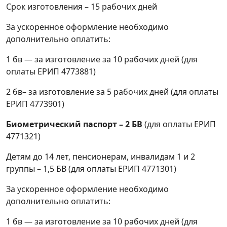
Срок изготовления – 15 рабочих дней
За ускоренное оформление необходимо
дополнительно оплатить:
1 бв — за изготовление за 10 рабочих дней (для
оплаты ЕРИП 4773881)
2 бв– за изготовление за 5 рабочих дней (для оплаты
ЕРИП 4773901)
Биометрический паспорт – 2 БВ
(для оплаты ЕРИП
4771321)
Детям до 14 лет, пенсионерам, инвалидам 1 и 2
группы – 1,5 БВ (для оплаты ЕРИП 4771301)
За ускоренное оформление необходимо
дополнительно оплатить:
1 бв — за изготовление за 10 рабочих дней (для