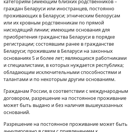
категориям (имеющим близких родственников –
граждан Беларуси или иностранцев, постоянно
проживающих в Беларуси; этническим белорусам
или их кровным родственникам по прямой
нисходящий линии; имеющим основания для
приобретения гражданства Беларуси в порядке
регистрации; состоявшим ранее в гражданстве
Беларуси; прожившим в Беларуси на законных
основаниях 5 и более лет; являющихся работниками
и специалистами, в которых нуждается республика;
обладающим исключительными способностями и
талантами и по некоторым другим основаниям.
Гражданам России, в соответствии с международным
договором, разрешение на постоянное проживание
может быть выдано и без наличия вышеуказанных
оснований.
Разрешение на постоянное проживание может быть
аннулировано в связи с привлечением к