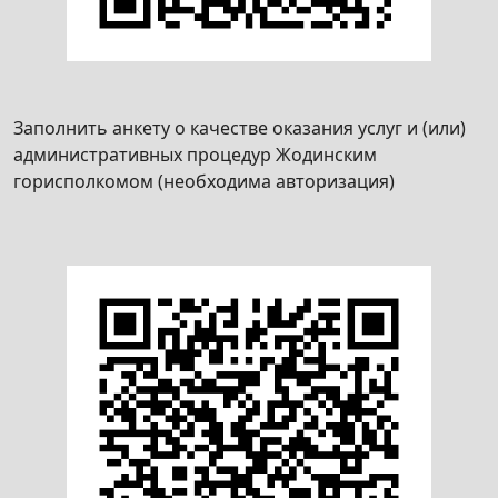
Заполнить анкету о качестве оказания услуг и (или)
административных процедур Жодинским
горисполкомом (необходима авторизация)