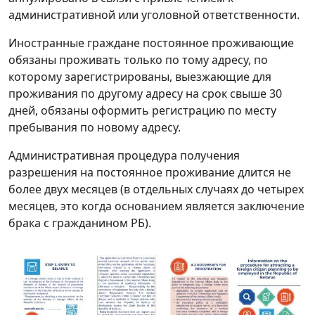
административной или уголовной ответственности.
Иностранные граждане постоянное проживающие
обязаны проживать только по тому адресу, по
которому зарегистрированы, выезжающие для
проживания по другому адресу на срок свыше 30
дней, обязаны оформить регистрацию по месту
пребывания по новому адресу.
Административная процедура получения
разрешения на постоянное проживание длится не
более двух месяцев (в отдельных случаях до четырех
месяцев, это когда основанием является заключение
брака с гражданином РБ).