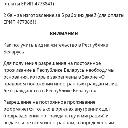
оплаты ЕРИП 4773841)
2 бв – за изготовление за 5 рабочих дней (для оплаты
ЕРИП 4773861)
ВНИМАНИЕ!
Как получить вид на жительство в Республике
Беларусь
Для получения разрешения на постоянное
проживание в Республике Беларусь необходимы
основания, которые закреплены в Законе «О
правовом положении иностранных граждан и лиц
без гражданства в Республике Беларусь».
Разрешение на постоянное проживание
оформляется только в органах внутренних дел
(подразделения по гражданству и миграции) и
выдается не всем иностранцам, а определенным