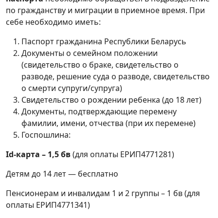
по гражданству и миграции в приемное время. При
себе необходимо иметь:
Паспорт гражданина Республики Беларусь
Документы о семейном положении
(свидетельство о браке, свидетельство о
разводе, решение суда о разводе, свидетельство
о смерти супруги/супруга)
Свидетельство о рождении ребенка (до 18 лет)
Документы, подтверждающие перемену
фамилии, имени, отчества (при их перемене)
Госпошлина:
Id
-карта – 1,5 бв
(для оплаты ЕРИП4771281)
Детям до 14 лет — бесплатно
Пенсионерам и инвалидам 1 и 2 группы – 1 бв (для
оплаты ЕРИП4771341)