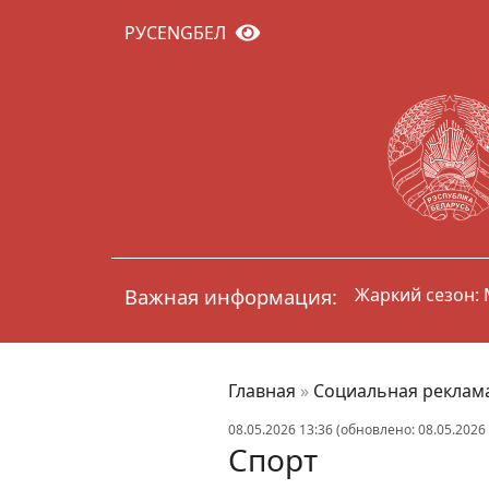
РУС
ENG
БЕЛ
Важная информация:
Горячая линия
Главная
»
Социальная реклам
08.05.2026 13:36 (обновлено: 08.05.2026 
Спорт