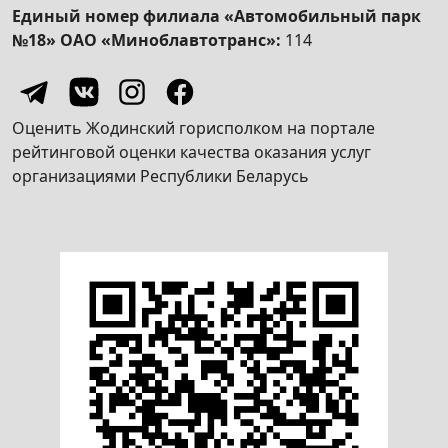
Единый номер филиала «Автомобильный парк
№18» ОАО «Миноблавтотранс»:
114
Оценить Жодинский горисполком на портале
рейтинговой оценки качества оказания услуг
организациями Республики Беларусь