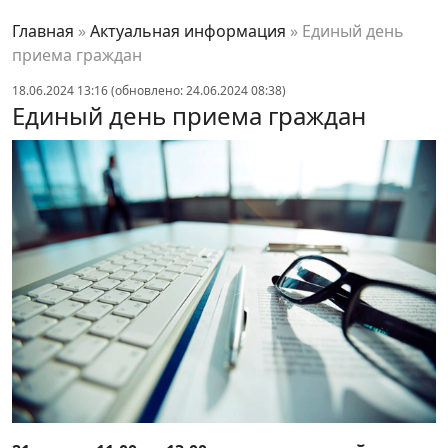
Главная
»
Актуальная информация
»
Единый день
приема граждан
18.06.2024 13:16 (обновлено: 24.06.2024 08:38)
Единый день приема граждан