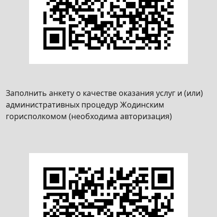
Заполнить анкету о качестве оказания услуг и (или)
административных процедур Жодинским
горисполкомом (необходима авторизация)