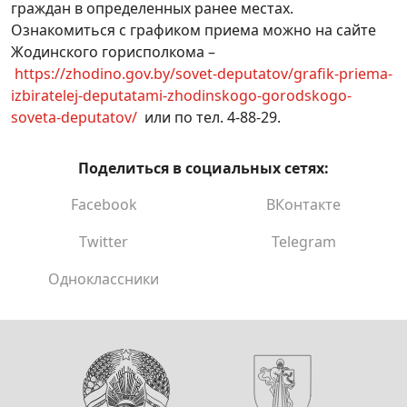
граждан в определенных ранее местах.
Ознакомиться с графиком приема можно на сайте
Жодинского горисполкома –
https://zhodino.gov.by/sovet-deputatov/grafik-priema-
izbiratelej-deputatami-zhodinskogo-gorodskogo-
soveta-deputatov/
или по тел. 4-88-29.
Поделиться в социальных сетях:
Facebook
ВКонтакте
Twitter
Telegram
Одноклассники