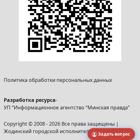
Политика обработки персональных данных
Разработка ресурса
-
УП “Информационное агентство “Минская правда”
Copyright © 2008 - 2026 Все права защищены |
Жодинский городской исполнительный комитет
Задать вопрос