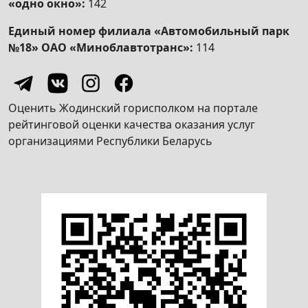
«одно окно»:
142
Единый номер филиала «Автомобильный парк
№18» ОАО «Миноблавтотранс»:
114
Оценить Жодинский горисполком на портале
рейтинговой оценки качества оказания услуг
организациями Республики Беларусь