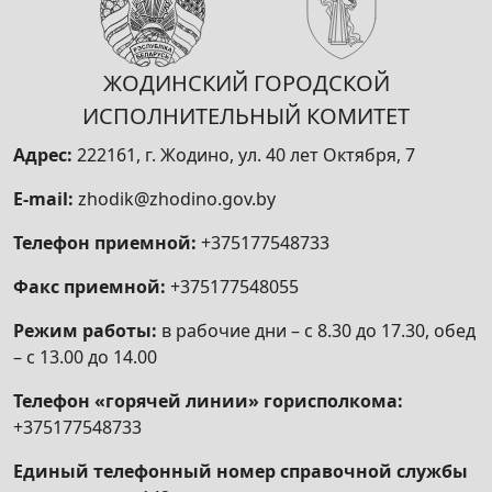
ЖОДИНСКИЙ ГОРОДСКОЙ
ИСПОЛНИТЕЛЬНЫЙ КОМИТЕТ
Адрес:
222161, г. Жодино, ул. 40 лет Октября, 7
E-mail:
zhodik@zhodino.gov.by
Телефон приемной:
+375177548733
Факс приемной:
+375177548055
Режим работы:
в рабочие дни – с 8.30 до 17.30, обед
– с 13.00 до 14.00
Телефон «горячей линии» горисполкома:
+375177548733
Единый телефонный номер справочной службы