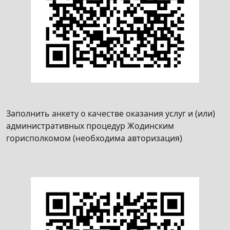
Заполнить анкету о качестве оказания услуг и (или)
административных процедур Жодинским
горисполкомом (необходима авторизация)