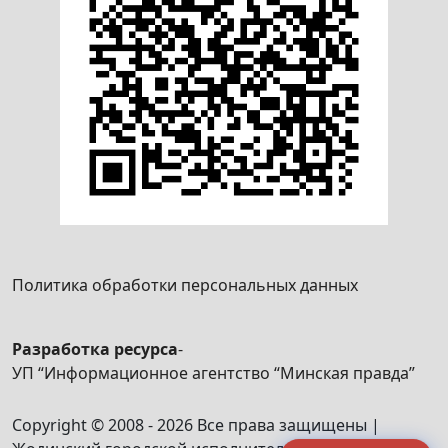
Политика обработки персональных данных
Разработка ресурса
-
УП “Информационное агентство “Минская правда”
Copyright © 2008 - 2026 Все права защищены |