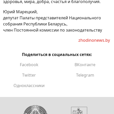
здоровья, мира, добра, счастья и благополучия.
Юрий Марецкий,
депутат Палаты представителей Национального
собрания Республики Беларусь,
член Постоянной комиссии по законодательству
zhodinonews.by
Поделиться в социальных сетях:
Facebook
ВКонтакте
Twitter
Telegram
Одноклассники