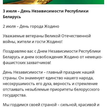
3 июля – День Независимости Республики
Беларусь
2 июля – День города Жодино
Уважаемые ветераны Великой Отечественной
войны, жители и гости Жодино!
Поздравляю вас с Днем Независимости Республики
Беларусь и днем освобождения Жодино от немецко-
фашистских захватчиков!
День Независимости – главный праздник нашей
страны. Он знаменует единство нашего народа,
несокрушимость его духа, верность и стремление
отстаивать незыблемые приоритеты белорусского
государства.
Мы гордимся своей страной – сильной, красивой и