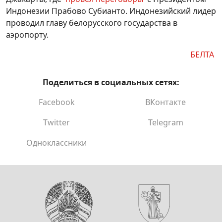
Индонезии Прабово Субианто. Индонезийский лидер
проводил главу белорусского государства в
аэропорту.
БЕЛТА
Поделиться в социальных сетях:
Facebook
ВКонтакте
Twitter
Telegram
Одноклассники