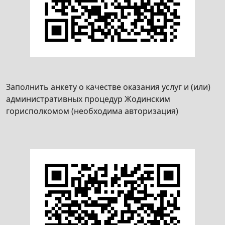
Заполнить анкету о качестве оказания услуг и (или)
административных процедур Жодинским
горисполкомом (необходима авторизация)