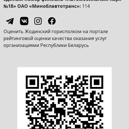
№18» ОАО «Миноблавтотранс»:
114
Оценить Жодинский горисполком на портале
рейтинговой оценки качества оказания услуг
организациями Республики Беларусь